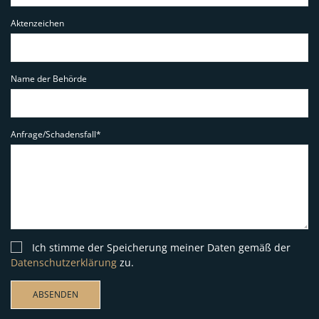
Aktenzeichen
Name der Behörde
Anfrage/Schadensfall*
Ich stimme der Speicherung meiner Daten gemäß der
Datenschutzerklärung
zu.
ABSENDEN