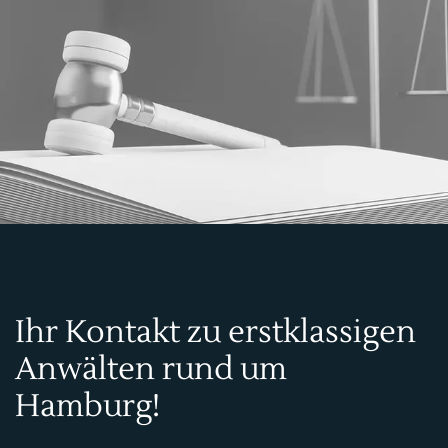
Ihr Kontakt zu erstklassigen
Anwälten rund um
Hamburg!