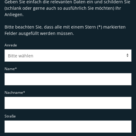
Geben Sie einfach die relevanten Daten ein und schildern Sie
(schlank oder gerne auch so ausführlich Sie möchten) Ihr
Anliegen.
Bitte beachten Sie, dass alle mit einem Stern (*) markierten
Felder ausgefüllt werden müssen.
Anrede
Name*
Nachname*
Straße