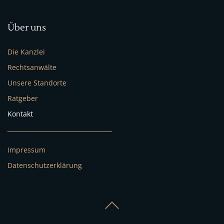
Über uns
Die Kanzlei
Rechtsanwälte
Unsere Standorte
Ratgeber
Kontakt
Impressum
Datenschutzerklärung