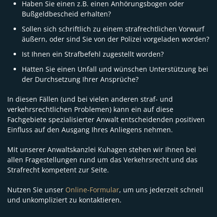
Haben Sie einen z.B. einen Anhörungsbogen oder
Bußgeldbescheid erhalten?
Sollen sich schriftlich zu einem strafrechtlichen Vorwurf
äußern, oder sind Sie von der Polizei vorgeladen worden?
Ist Ihnen ein Strafbefehl zugestellt worden?
Hatten Sie einen Unfall und wünschen Unterstützung bei
der Durchsetzung Ihrer Ansprüche?
In diesen Fällen (und bei vielen anderen straf- und
verkehrsrechtlichen Problemen) kann ein auf diese
Fachgebiete spezialisierter Anwalt entscheidenden positiven
Einfluss auf den Ausgang Ihres Anliegens nehmen.
Mit unserer Anwaltskanzlei Kuhagen stehen wir Ihnen bei
allen Fragestellungen rund um das Verkehrsrecht und das
Strafrecht kompetent zur Seite.
Nutzen Sie unser
Online-Formular
, um uns jederzeit schnell
und unkompliziert zu kontaktieren.