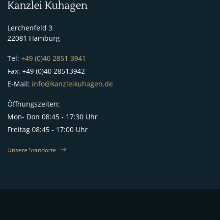
Kanzlei Kuhagen
Lerchenfeld 3
22081 Hamburg
Tel:
+49 (0)40 2851 3941
Fax: +49 (0)40 28513942
E-Mail:
info@kanzleikuhagen.de
Öffnungszeiten:
Mon- Don 08:45 - 17:30 Uhr
Freitag 08:45 - 17:00 Uhr
Unsere Standorte