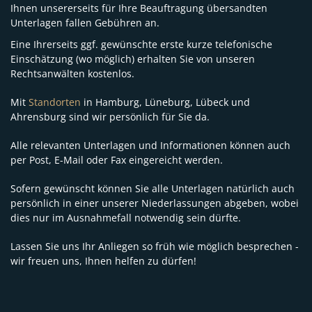
Ihnen unsererseits für Ihre Beauftragung übersandten
Unterlagen fallen Gebühren an.
Eine Ihrerseits ggf. gewünschte erste kurze telefonische
Einschätzung (wo möglich) erhalten Sie von unseren
Rechtsanwälten kostenlos.
Mit
Standorten
in Hamburg, Lüneburg, Lübeck und
Ahrensburg sind wir persönlich für Sie da.
Alle relevanten Unterlagen und Informationen können auch
per Post, E-Mail oder Fax eingereicht werden.
Sofern gewünscht können Sie alle Unterlagen natürlich auch
persönlich in einer unserer Niederlassungen abgeben, wobei
dies nur im Ausnahmefall notwendig sein dürfte.
Lassen Sie uns Ihr Anliegen so früh wie möglich besprechen -
wir freuen uns, Ihnen helfen zu dürfen!