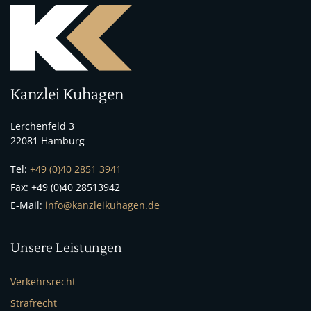
Kanzlei Kuhagen
Lerchenfeld 3
22081 Hamburg
Tel:
+49 (0)40 2851 3941
Fax: +49 (0)40 28513942
E-Mail:
info@kanzleikuhagen.de
Unsere Leistungen
Verkehrsrecht
Strafrecht