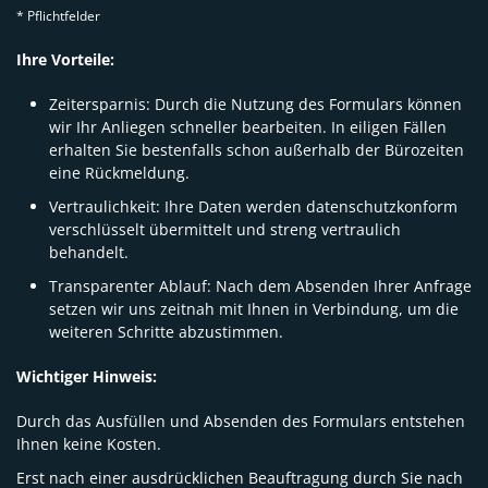
* Pflichtfelder
Ihre Vorteile:
Zeitersparnis: Durch die Nutzung des Formulars können
wir Ihr Anliegen schneller bearbeiten. In eiligen Fällen
erhalten Sie bestenfalls schon außerhalb der Bürozeiten
eine Rückmeldung.
Vertraulichkeit: Ihre Daten werden datenschutzkonform
verschlüsselt übermittelt und streng vertraulich
behandelt.
Transparenter Ablauf: Nach dem Absenden Ihrer Anfrage
setzen wir uns zeitnah mit Ihnen in Verbindung, um die
weiteren Schritte abzustimmen.
Wichtiger Hinweis:
Durch das Ausfüllen und Absenden des Formulars entstehen
Ihnen keine Kosten.
Erst nach einer ausdrücklichen Beauftragung durch Sie nach